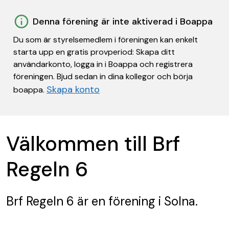
Denna förening är inte aktiverad i Boappa
Du som är styrelsemedlem i föreningen kan enkelt
starta upp en gratis provperiod: Skapa ditt
användarkonto, logga in i Boappa och registrera
föreningen. Bjud sedan in dina kollegor och börja
Skapa konto
boappa.
Välkommen till Brf
Regeln 6
Brf Regeln 6
är en förening
i Solna.