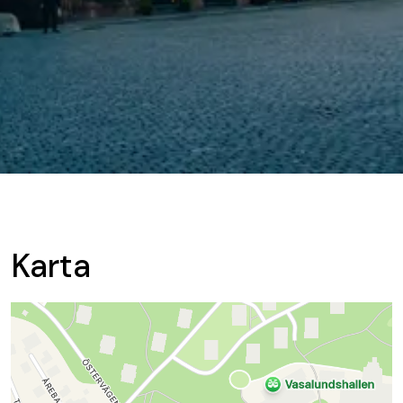
Karta