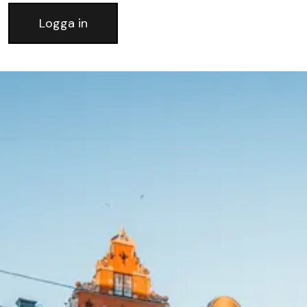
Logga in