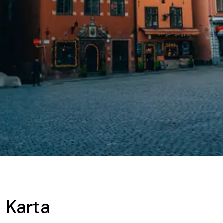
Karta