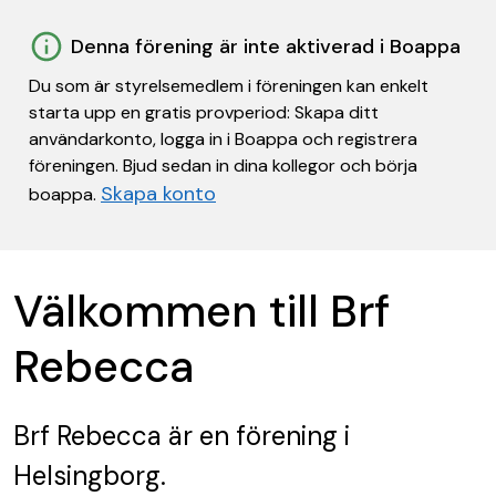
Denna förening är inte aktiverad i Boappa
Du som är styrelsemedlem i föreningen kan enkelt
starta upp en gratis provperiod: Skapa ditt
användarkonto, logga in i Boappa och registrera
föreningen. Bjud sedan in dina kollegor och börja
Skapa konto
boappa.
Välkommen till Brf
Rebecca
Brf Rebecca
är en förening
i
Helsingborg.