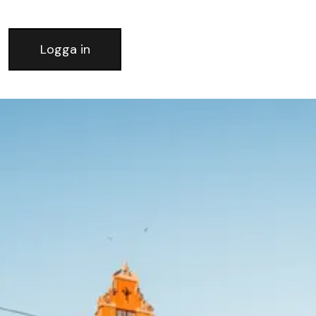
Logga in