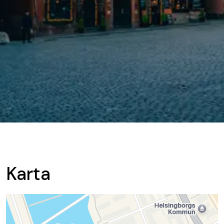
Karta