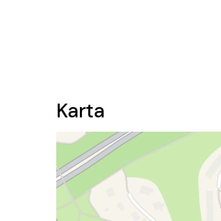
Karta