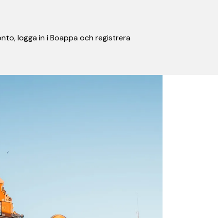
nto, logga in i Boappa och registrera