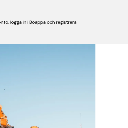
nto, logga in i Boappa och registrera