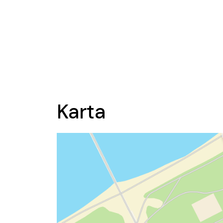
Karta