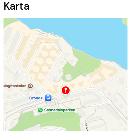
Karta