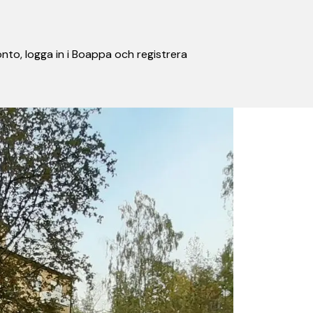
nto, logga in i Boappa och registrera