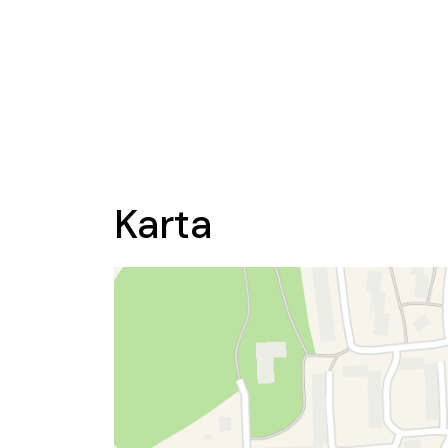
Karta