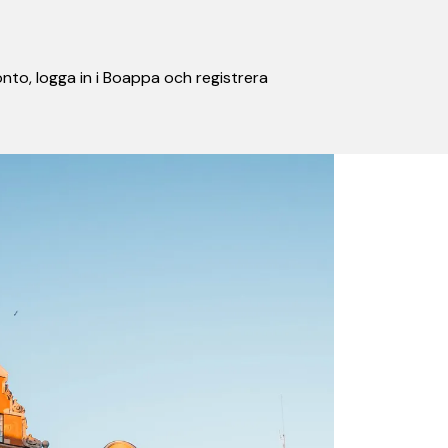
nto, logga in i Boappa och registrera