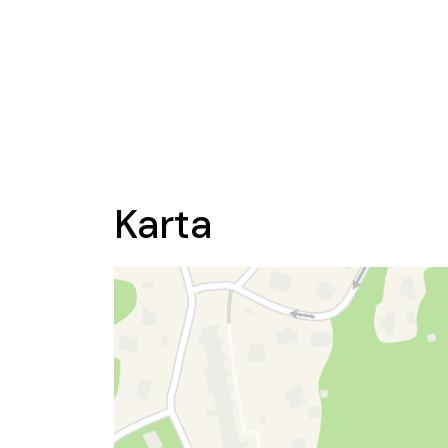
Karta