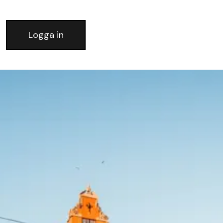
Logga in