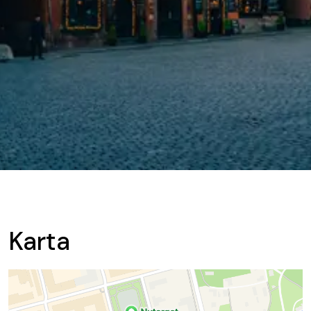
Karta