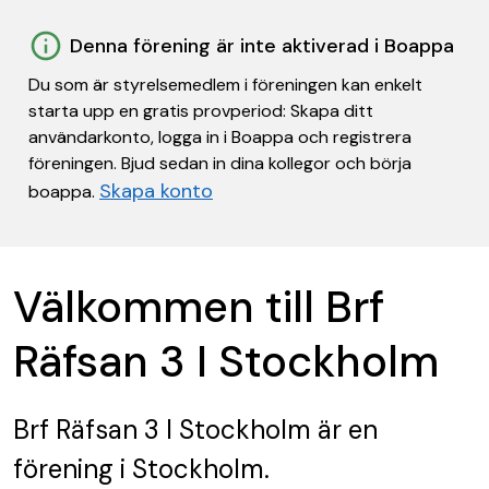
Denna förening är inte aktiverad i Boappa
Du som är styrelsemedlem i föreningen kan enkelt
starta upp en gratis provperiod: Skapa ditt
användarkonto, logga in i Boappa och registrera
föreningen. Bjud sedan in dina kollegor och börja
Skapa konto
boappa.
Välkommen till Brf
Räfsan 3 I Stockholm
Brf Räfsan 3 I Stockholm
är en
förening
i Stockholm.