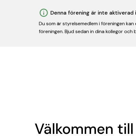
Denna förening är inte aktiverad
Du som är styrelsemedlem i föreningen kan e
föreningen. Bjud sedan in dina kollegor och
Välkommen till