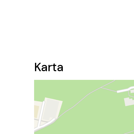
Karta