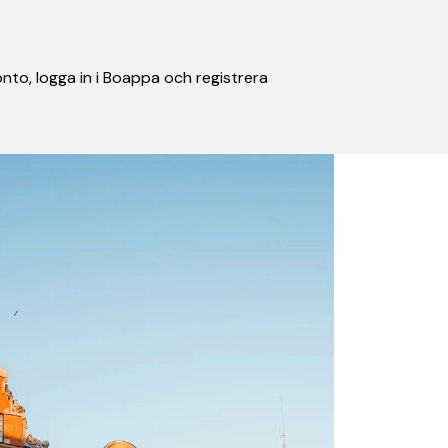
nto, logga in i Boappa och registrera