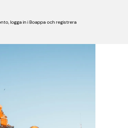
nto, logga in i Boappa och registrera