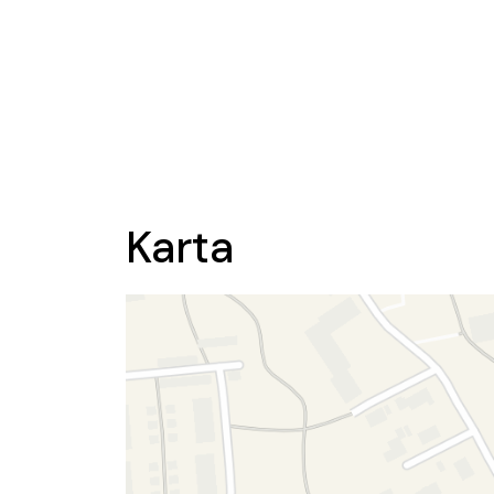
Karta