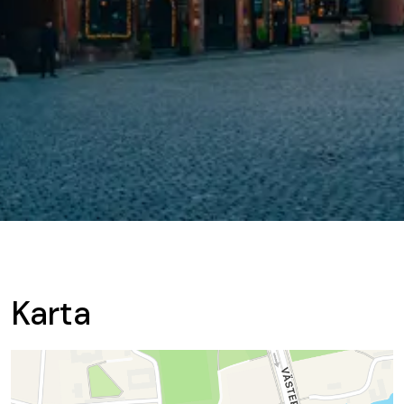
Karta