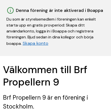
Denna förening är inte aktiverad i Boappa
Du som är styrelsemedlem i föreningen kan enkelt
starta upp en gratis provperiod: Skapa ditt
användarkonto, logga in i Boappa och registrera
föreningen. Bjud sedan in dina kollegor och börja
Skapa konto
boappa.
Välkommen till Brf
Propellern 9
Brf Propellern 9
är en förening
i
Stockholm.