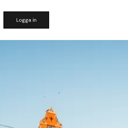
Logga in