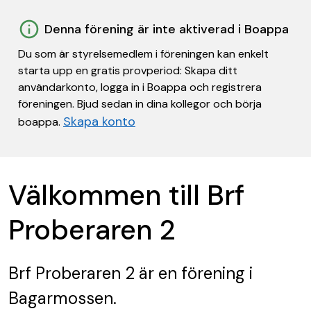
Denna förening är inte aktiverad i Boappa
Du som är styrelsemedlem i föreningen kan enkelt
starta upp en gratis provperiod: Skapa ditt
användarkonto, logga in i Boappa och registrera
föreningen. Bjud sedan in dina kollegor och börja
Skapa konto
boappa.
Välkommen till Brf
Proberaren 2
Brf Proberaren 2
är en förening
i
Bagarmossen.