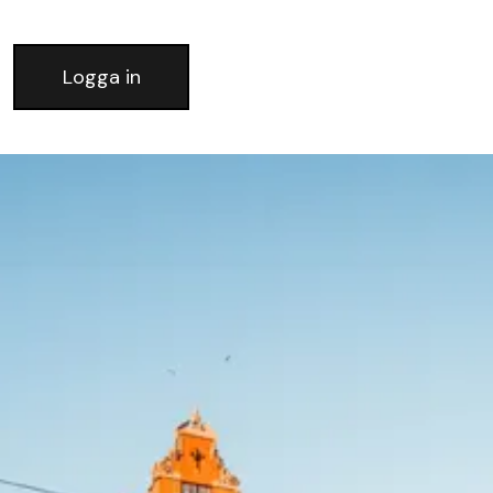
Logga in