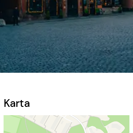
Karta