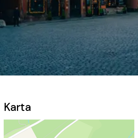
Karta