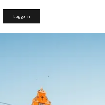
Logga in