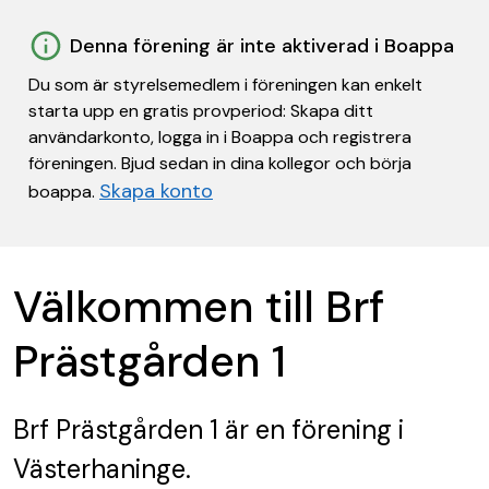
Denna förening är inte aktiverad i Boappa
Du som är styrelsemedlem i föreningen kan enkelt
starta upp en gratis provperiod: Skapa ditt
användarkonto, logga in i Boappa och registrera
föreningen. Bjud sedan in dina kollegor och börja
Skapa konto
boappa.
Välkommen till Brf
Prästgården 1
Brf Prästgården 1
är en förening
i
Västerhaninge.