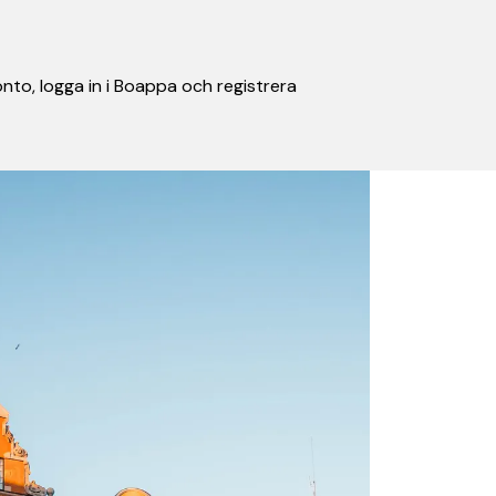
nto, logga in i Boappa och registrera