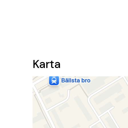
Karta