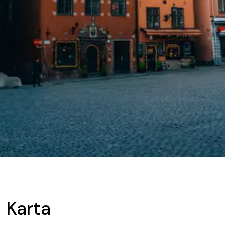
Karta