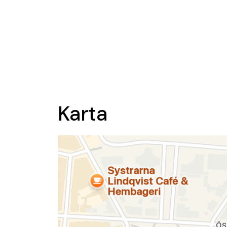
Karta