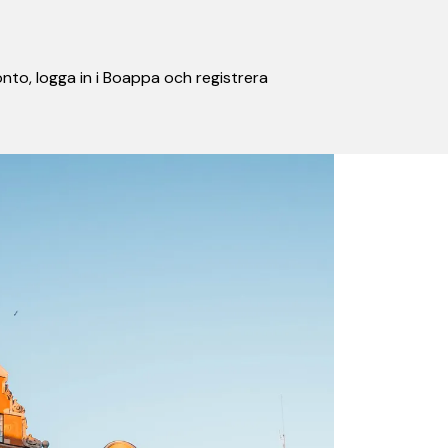
nto, logga in i Boappa och registrera