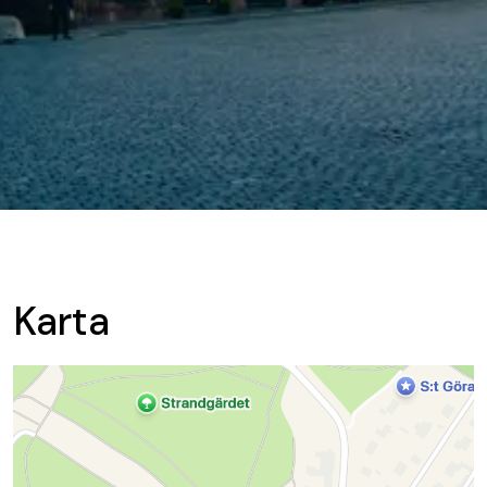
Karta