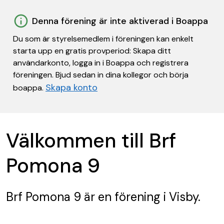
Denna förening är inte aktiverad i Boappa
Du som är styrelsemedlem i föreningen kan enkelt
starta upp en gratis provperiod: Skapa ditt
användarkonto, logga in i Boappa och registrera
föreningen. Bjud sedan in dina kollegor och börja
Skapa konto
boappa.
Välkommen till Brf
Pomona 9
Brf Pomona 9
är en förening
i Visby.