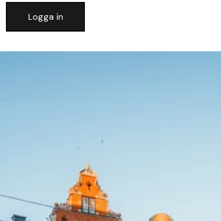
Logga in