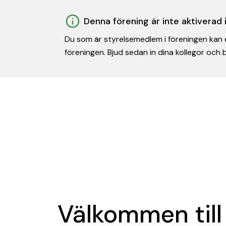
Denna förening är inte aktiverad
Du som är styrelsemedlem i föreningen kan e
föreningen. Bjud sedan in dina kollegor och
Välkommen till