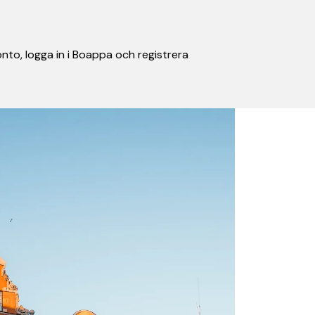
nto, logga in i Boappa och registrera