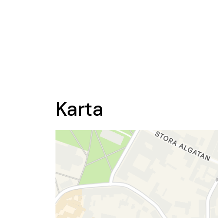
Karta