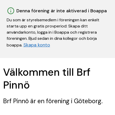
Denna förening är inte aktiverad i Boappa
Du som är styrelsemedlem i föreningen kan enkelt
starta upp en gratis provperiod: Skapa ditt
användarkonto, logga in i Boappa och registrera
föreningen. Bjud sedan in dina kollegor och börja
Skapa konto
boappa.
Välkommen till Brf
Pinnö
Brf Pinnö
är en förening
i Göteborg.