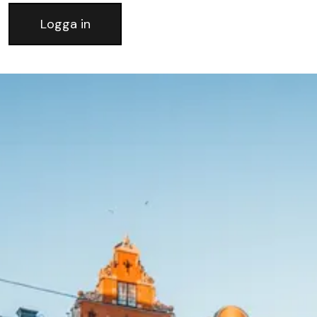
Logga in