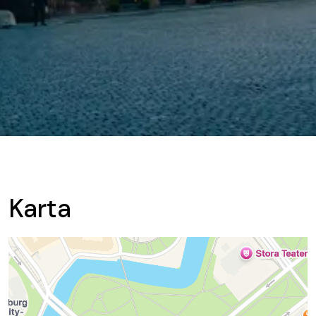
Karta