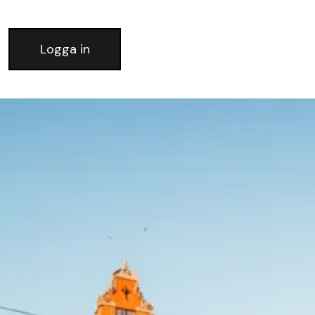
Logga in