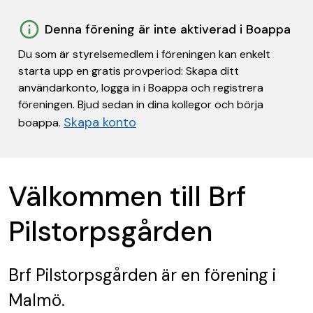
Denna förening är inte aktiverad i Boappa
Du som är styrelsemedlem i föreningen kan enkelt
starta upp en gratis provperiod: Skapa ditt
användarkonto, logga in i Boappa och registrera
föreningen. Bjud sedan in dina kollegor och börja
Skapa konto
boappa.
Välkommen till Brf
Pilstorpsgården
Brf Pilstorpsgården
är en förening
i
Malmö.