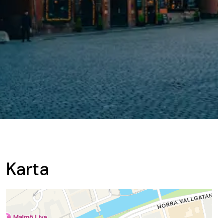
Karta