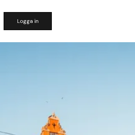
Logga in