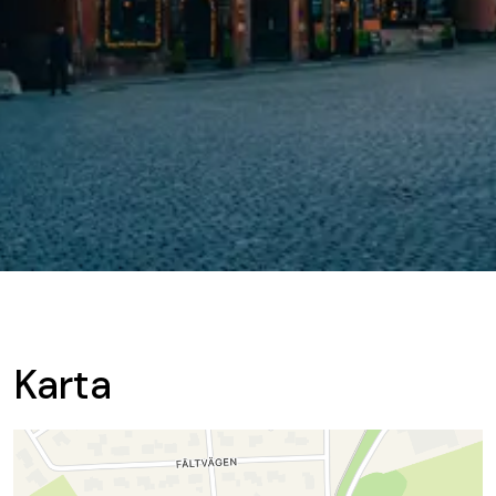
Karta