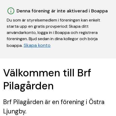
Denna förening är inte aktiverad i Boappa
Du som är styrelsemedlem i föreningen kan enkelt
starta upp en gratis provperiod: Skapa ditt
användarkonto, logga in i Boappa och registrera
föreningen. Bjud sedan in dina kollegor och börja
Skapa konto
boappa.
Välkommen till Brf
Pilagården
Brf Pilagården
är en förening
i Östra
Ljungby.