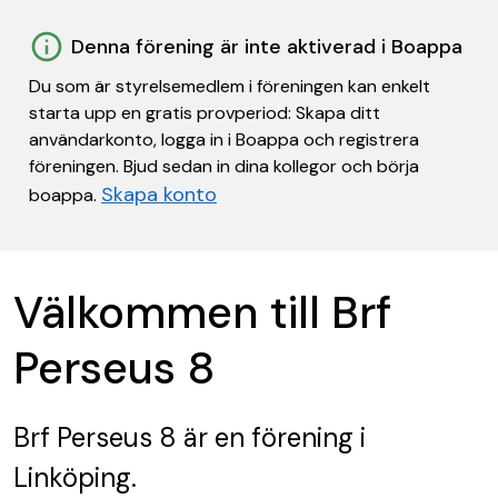
Denna förening är inte aktiverad i Boappa
Du som är styrelsemedlem i föreningen kan enkelt
starta upp en gratis provperiod: Skapa ditt
användarkonto, logga in i Boappa och registrera
föreningen. Bjud sedan in dina kollegor och börja
Skapa konto
boappa.
Välkommen till Brf
Perseus 8
Brf Perseus 8
är en förening
i
Linköping.