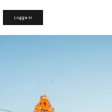
Logga in