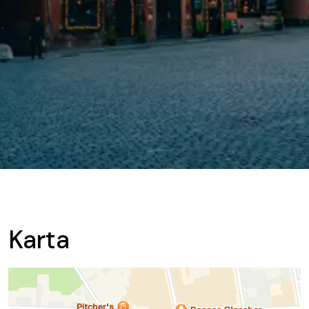
Karta