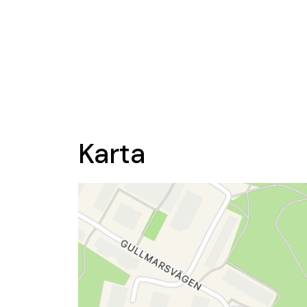
Karta