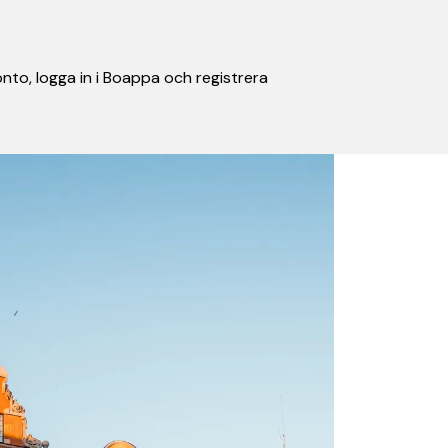
nto, logga in i Boappa och registrera