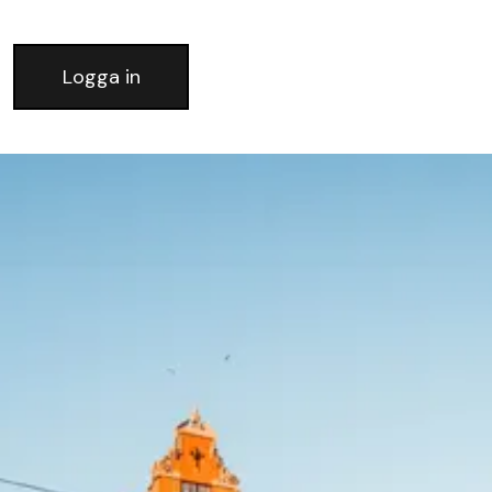
Logga in