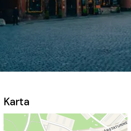
Karta