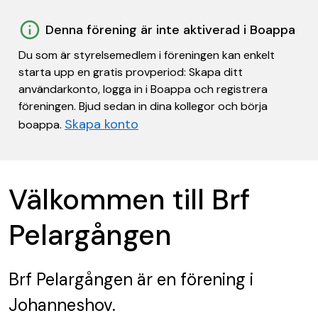
Denna förening är inte aktiverad i Boappa
Du som är styrelsemedlem i föreningen kan enkelt
starta upp en gratis provperiod: Skapa ditt
användarkonto, logga in i Boappa och registrera
föreningen. Bjud sedan in dina kollegor och börja
Skapa konto
boappa.
Välkommen till Brf
Pelargången
Brf Pelargången
är en förening
i
Johanneshov.