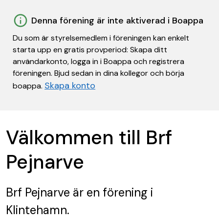
Denna förening är inte aktiverad i Boappa
Du som är styrelsemedlem i föreningen kan enkelt
starta upp en gratis provperiod: Skapa ditt
användarkonto, logga in i Boappa och registrera
föreningen. Bjud sedan in dina kollegor och börja
Skapa konto
boappa.
Välkommen till Brf
Pejnarve
Brf Pejnarve
är en förening
i
Klintehamn.