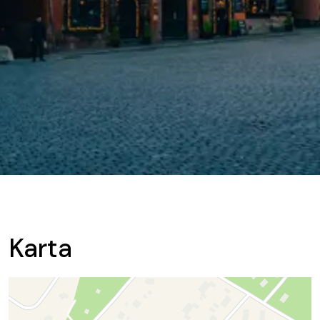
Karta