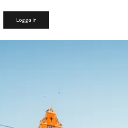
Logga in