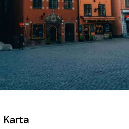
Karta