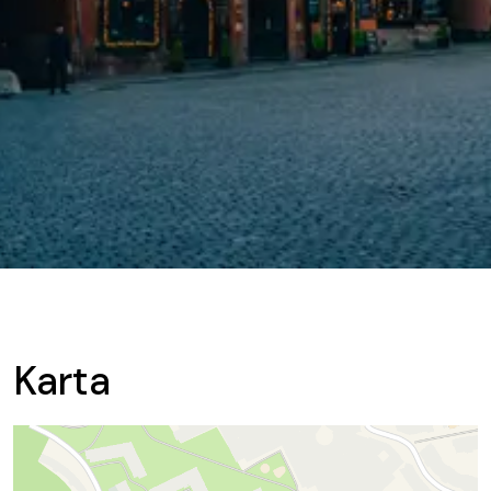
Karta