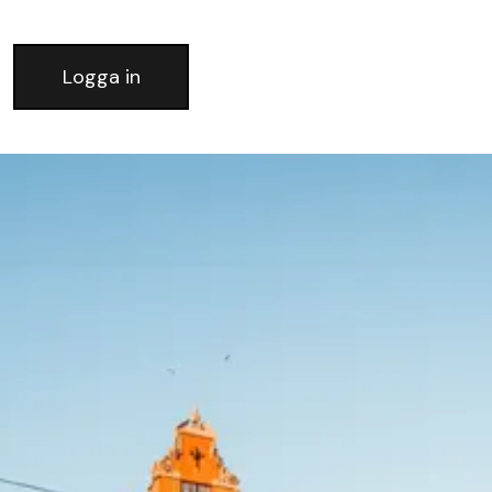
Logga in