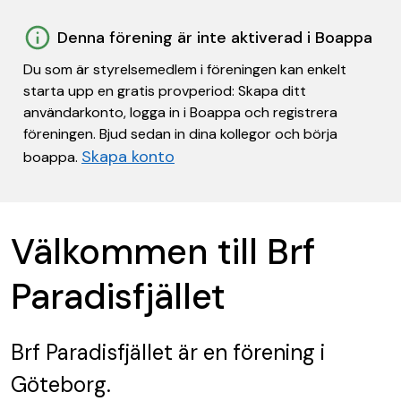
Denna förening är inte aktiverad i Boappa
Du som är styrelsemedlem i föreningen kan enkelt
starta upp en gratis provperiod: Skapa ditt
användarkonto, logga in i Boappa och registrera
föreningen. Bjud sedan in dina kollegor och börja
Skapa konto
boappa.
Välkommen till Brf
Paradisfjället
Brf Paradisfjället
är en förening
i
Göteborg.