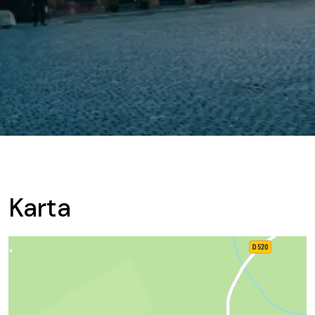
Karta