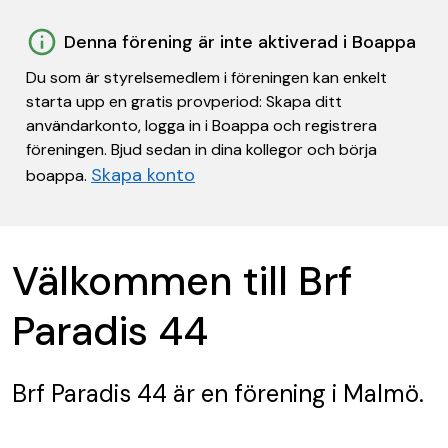
Denna förening är inte aktiverad i Boappa
Du som är styrelsemedlem i föreningen kan enkelt
starta upp en gratis provperiod: Skapa ditt
användarkonto, logga in i Boappa och registrera
föreningen. Bjud sedan in dina kollegor och börja
Skapa konto
boappa.
Välkommen till Brf
Paradis 44
Brf Paradis 44
är en förening
i Malmö.