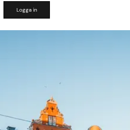
Logga in