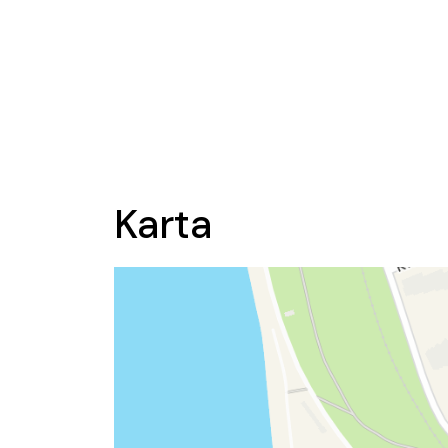
Karta