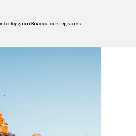
nto, logga in i Boappa och registrera