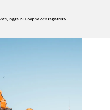
nto, logga in i Boappa och registrera