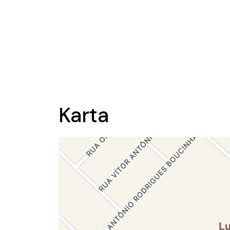
Karta