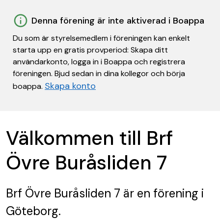
Denna förening är inte aktiverad i Boappa
Du som är styrelsemedlem i föreningen kan enkelt
starta upp en gratis provperiod: Skapa ditt
användarkonto, logga in i Boappa och registrera
föreningen. Bjud sedan in dina kollegor och börja
Skapa konto
boappa.
Välkommen till Brf
Övre Buråsliden 7
Brf Övre Buråsliden 7
är en förening
i
Göteborg.