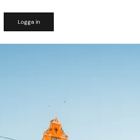
Logga in