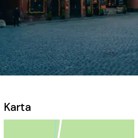
Karta