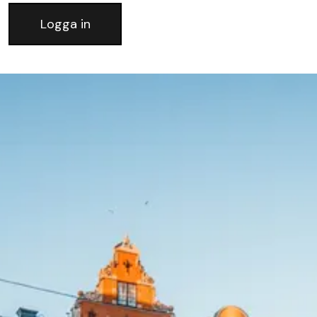
Logga in