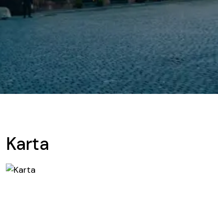
Karta