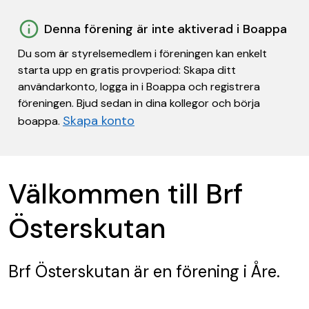
Denna förening är inte aktiverad i Boappa
Du som är styrelsemedlem i föreningen kan enkelt
starta upp en gratis provperiod: Skapa ditt
användarkonto, logga in i Boappa och registrera
föreningen. Bjud sedan in dina kollegor och börja
Skapa konto
boappa.
Välkommen till Brf
Österskutan
Brf Österskutan
är en förening
i Åre.