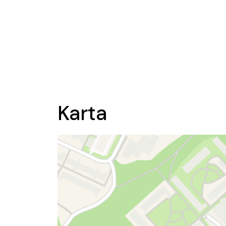
Karta