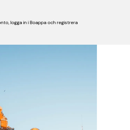
nto, logga in i Boappa och registrera