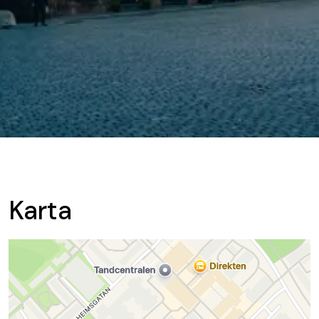
Karta