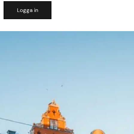
Logga in