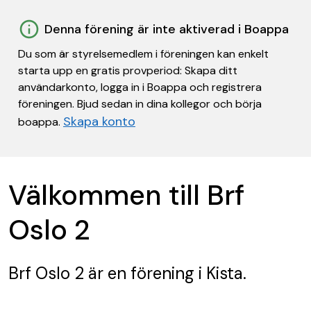
Denna förening är inte aktiverad i Boappa
Du som är styrelsemedlem i föreningen kan enkelt
starta upp en gratis provperiod: Skapa ditt
användarkonto, logga in i Boappa och registrera
föreningen. Bjud sedan in dina kollegor och börja
Skapa konto
boappa.
Välkommen till Brf
Oslo 2
Brf Oslo 2
är en förening
i Kista.