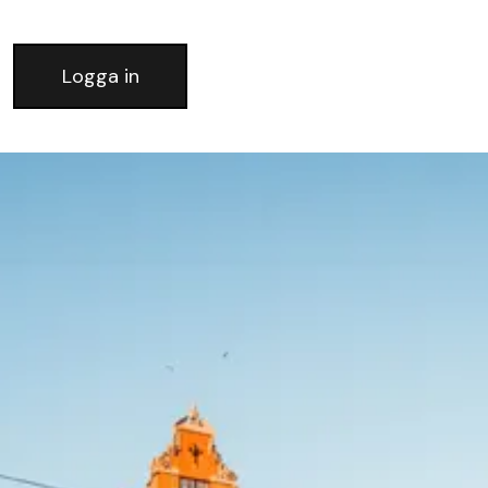
Logga in