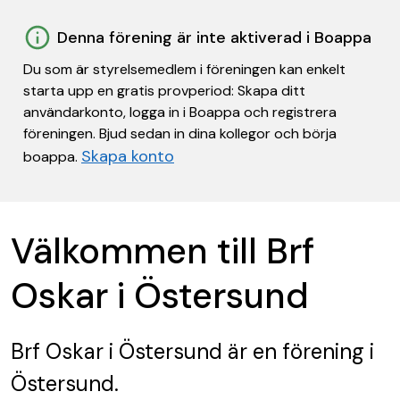
Denna förening är inte aktiverad i Boappa
Du som är styrelsemedlem i föreningen kan enkelt
starta upp en gratis provperiod: Skapa ditt
användarkonto, logga in i Boappa och registrera
föreningen. Bjud sedan in dina kollegor och börja
Skapa konto
boappa.
Välkommen till Brf
Oskar i Östersund
Brf Oskar i Östersund
är en förening
i
Östersund.