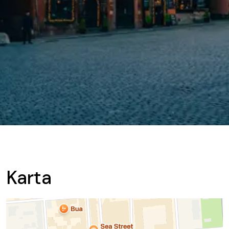
Karta