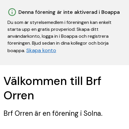
Denna förening är inte aktiverad i Boappa
Du som är styrelsemedlem i föreningen kan enkelt
starta upp en gratis provperiod: Skapa ditt
användarkonto, logga in i Boappa och registrera
föreningen. Bjud sedan in dina kollegor och börja
Skapa konto
boappa.
Välkommen till Brf
Orren
Brf Orren
är en förening
i Solna.