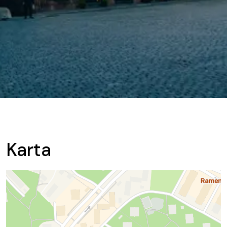
Karta