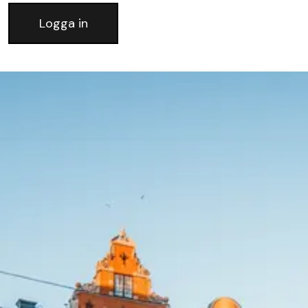
Logga in