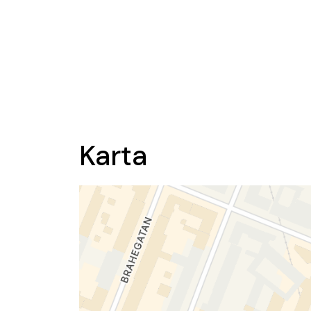
Karta