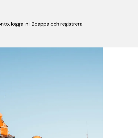
nto, logga in i Boappa och registrera