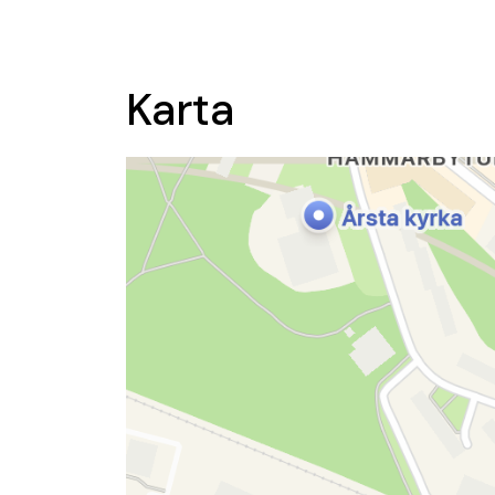
Karta