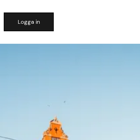
Logga in