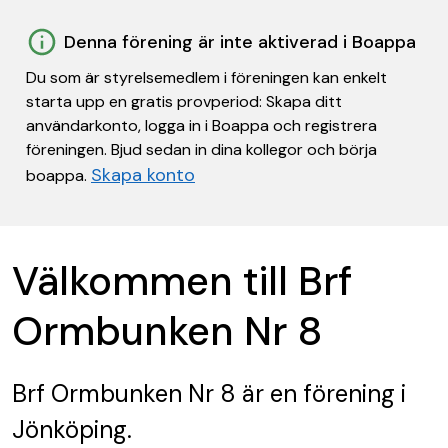
Denna förening är inte aktiverad i Boappa
Du som är styrelsemedlem i föreningen kan enkelt
starta upp en gratis provperiod: Skapa ditt
användarkonto, logga in i Boappa och registrera
föreningen. Bjud sedan in dina kollegor och börja
Skapa konto
boappa.
Välkommen till Brf
Ormbunken Nr 8
Brf Ormbunken Nr 8
är en förening
i
Jönköping.