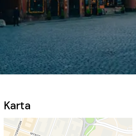
Karta