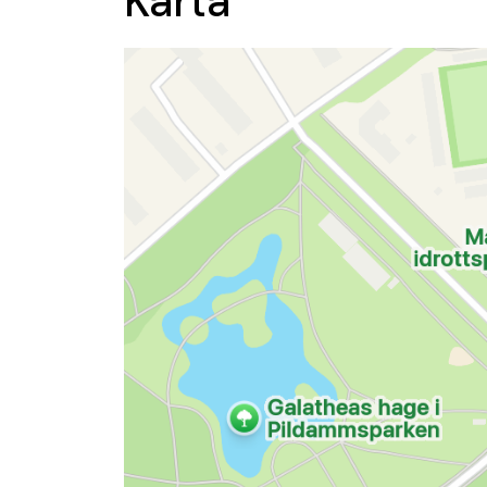
Karta