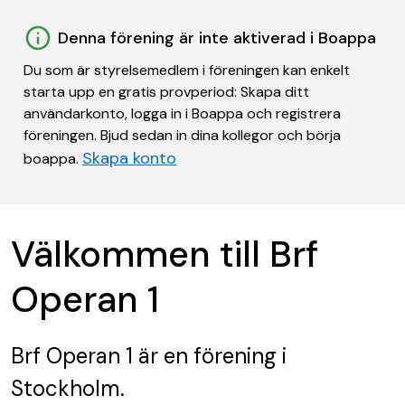
Denna förening är inte aktiverad i Boappa
Du som är styrelsemedlem i föreningen kan enkelt
starta upp en gratis provperiod: Skapa ditt
användarkonto, logga in i Boappa och registrera
föreningen. Bjud sedan in dina kollegor och börja
Skapa konto
boappa.
Välkommen till Brf
Operan 1
Brf Operan 1
är en förening
i
Stockholm.