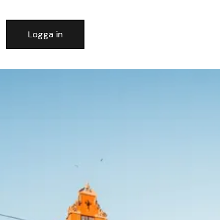
Logga in