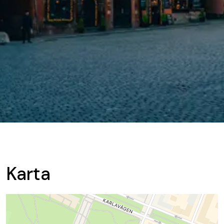
Karta