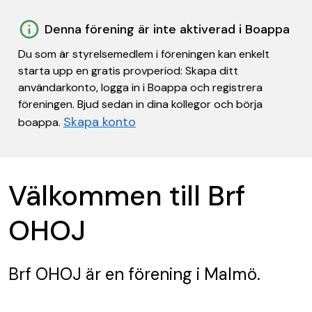
Denna förening är inte aktiverad i Boappa
Du som är styrelsemedlem i föreningen kan enkelt
starta upp en gratis provperiod: Skapa ditt
användarkonto, logga in i Boappa och registrera
föreningen. Bjud sedan in dina kollegor och börja
Skapa konto
boappa.
Välkommen till Brf
OHOJ
Brf OHOJ
är en förening
i Malmö.