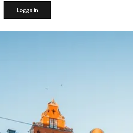
Logga in