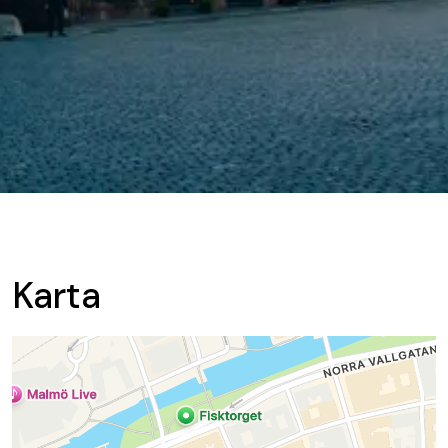
Karta