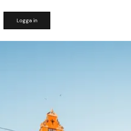
Logga in