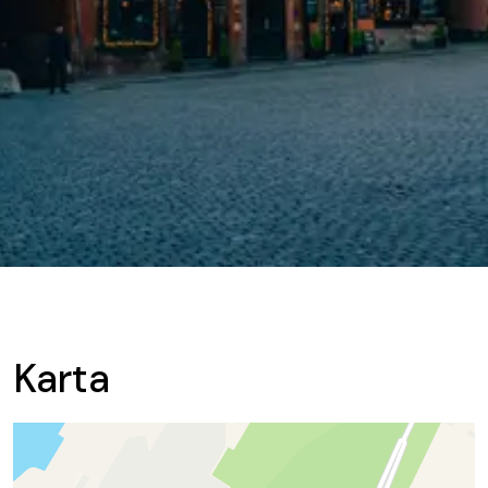
Karta