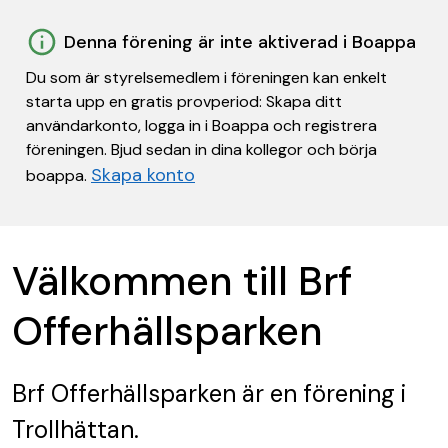
Denna förening är inte aktiverad i Boappa
Du som är styrelsemedlem i föreningen kan enkelt
starta upp en gratis provperiod: Skapa ditt
användarkonto, logga in i Boappa och registrera
föreningen. Bjud sedan in dina kollegor och börja
Skapa konto
boappa.
Välkommen till Brf
Offerhällsparken
Brf Offerhällsparken
är en förening
i
Trollhättan.