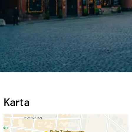
Karta