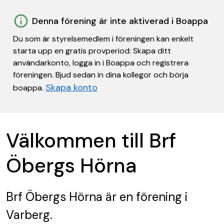
Denna förening är inte aktiverad i Boappa
Du som är styrelsemedlem i föreningen kan enkelt
starta upp en gratis provperiod: Skapa ditt
användarkonto, logga in i Boappa och registrera
föreningen. Bjud sedan in dina kollegor och börja
Skapa konto
boappa.
Välkommen till Brf
Öbergs Hörna
Brf Öbergs Hörna
är en förening
i
Varberg.