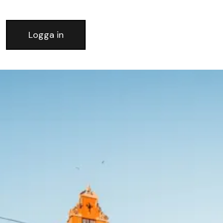
Logga in