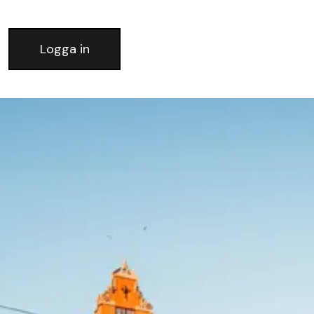
Logga in