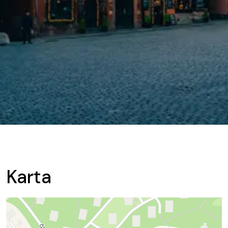
Karta