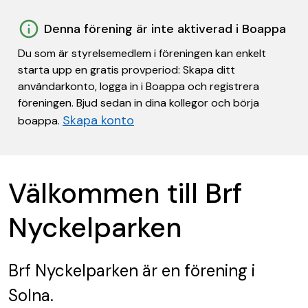
Denna förening är inte aktiverad i Boappa
Du som är styrelsemedlem i föreningen kan enkelt
starta upp en gratis provperiod: Skapa ditt
användarkonto, logga in i Boappa och registrera
föreningen. Bjud sedan in dina kollegor och börja
Skapa konto
boappa.
Välkommen till Brf
Nyckelparken
Brf Nyckelparken
är en förening
i
Solna.