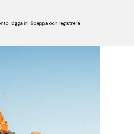
nto, logga in i Boappa och registrera