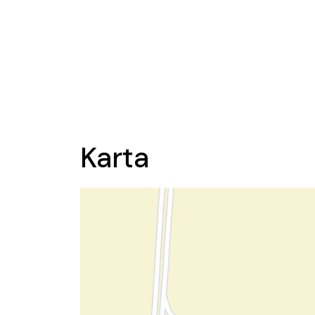
Karta