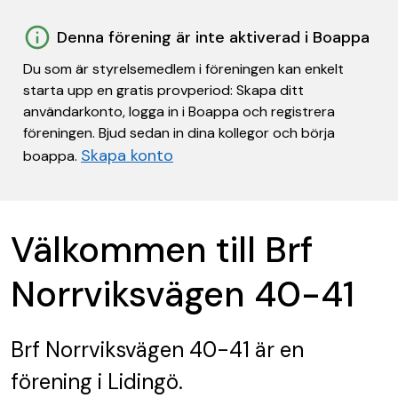
Denna förening är inte aktiverad i Boappa
Du som är styrelsemedlem i föreningen kan enkelt
starta upp en gratis provperiod: Skapa ditt
användarkonto, logga in i Boappa och registrera
föreningen. Bjud sedan in dina kollegor och börja
Skapa konto
boappa.
Välkommen till Brf
Norrviksvägen 40-41
Brf Norrviksvägen 40-41
är en
förening
i Lidingö.