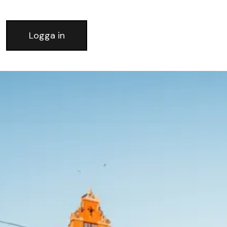
Logga in