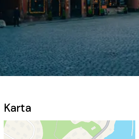
Karta