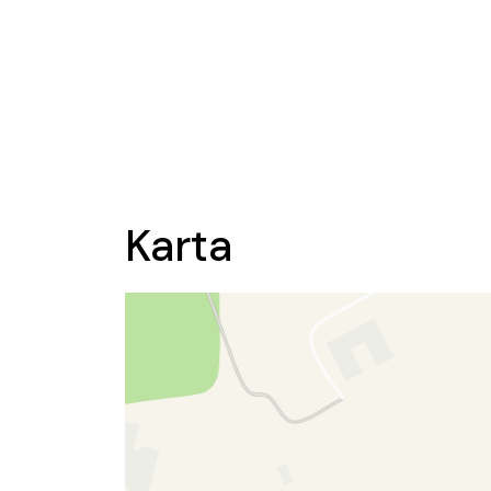
Karta