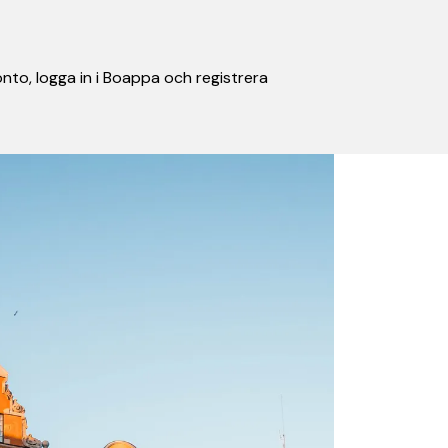
nto, logga in i Boappa och registrera