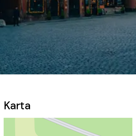
Karta