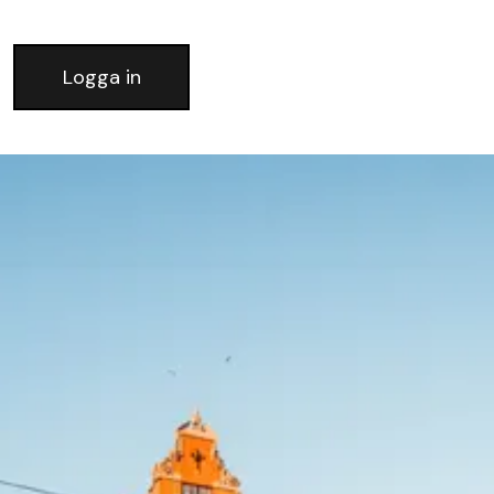
Logga in