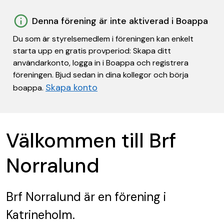
Denna förening är inte aktiverad i Boappa
Du som är styrelsemedlem i föreningen kan enkelt
starta upp en gratis provperiod: Skapa ditt
användarkonto, logga in i Boappa och registrera
föreningen. Bjud sedan in dina kollegor och börja
Skapa konto
boappa.
Välkommen till Brf
Norralund
Brf Norralund
är en förening
i
Katrineholm.